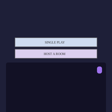
SINGLE PLAY
HOST A ROOM