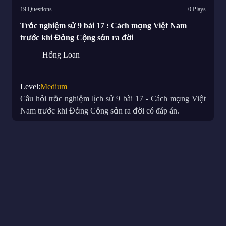
19 Questions
0 Plays
Trắc nghiệm sử 9 bài 17 : Cách mạng Việt Nam
trước khi Đảng Cộng sản ra đời
Hồng Loan
Level
:
Medium
Câu hỏi trắc nghiệm lịch sử 9 bài 17 - Cách mạng Việt
Nam trước khi Đảng Cộng sản ra đời có đáp án.